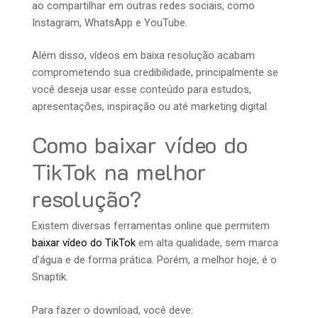
ao compartilhar em outras redes sociais, como
Instagram, WhatsApp e YouTube.
Além disso, vídeos em baixa resolução acabam
comprometendo sua credibilidade, principalmente se
você deseja usar esse conteúdo para estudos,
apresentações, inspiração ou até marketing digital.
Como baixar vídeo do
TikTok na melhor
resolução?
Existem diversas ferramentas online que permitem
baixar vídeo do TikTok
em alta qualidade, sem marca
d’água e de forma prática. Porém, a melhor hoje, é o
Snaptik.
Para fazer o download, você deve: