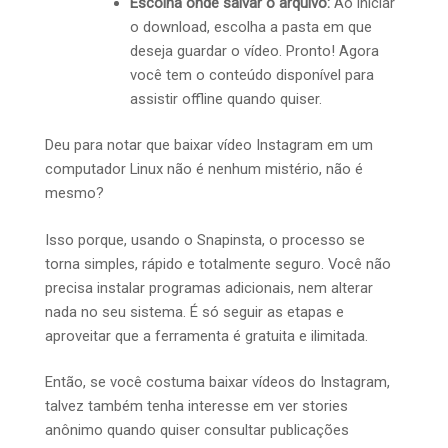
Escolha onde salvar o arquivo:
Ao iniciar
o download, escolha a pasta em que
deseja guardar o vídeo. Pronto! Agora
você tem o conteúdo disponível para
assistir offline quando quiser.
Deu para notar que baixar vídeo Instagram em um
computador Linux não é nenhum mistério, não é
mesmo?
Isso porque, usando o Snapinsta, o processo se
torna simples, rápido e totalmente seguro. Você não
precisa instalar programas adicionais, nem alterar
nada no seu sistema. É só seguir as etapas e
aproveitar que a ferramenta é gratuita e ilimitada.
Então, se você costuma baixar vídeos do Instagram,
talvez também tenha interesse em ver stories
anônimo quando quiser consultar publicações