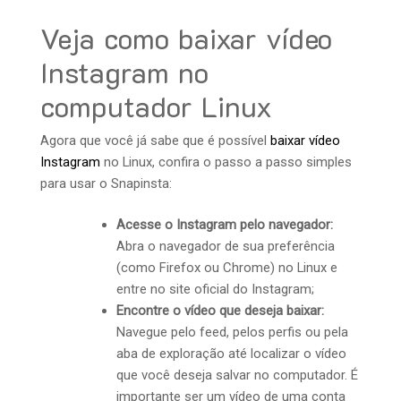
Veja como baixar vídeo
Instagram no
computador Linux
Agora que você já sabe que é possível
baixar vídeo
Instagram
no Linux, confira o passo a passo simples
para usar o Snapinsta:
Acesse o Instagram pelo navegador:
Abra o navegador de sua preferência
(como Firefox ou Chrome) no Linux e
entre no site oficial do Instagram;
Encontre o vídeo que deseja baixar:
Navegue pelo feed, pelos perfis ou pela
aba de exploração até localizar o vídeo
que você deseja salvar no computador. É
importante ser um vídeo de uma conta