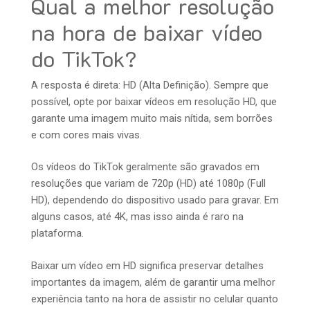
Qual a melhor resolução
na hora de baixar vídeo
do TikTok?
A resposta é direta: HD (Alta Definição). Sempre que
possível, opte por baixar vídeos em resolução HD, que
garante uma imagem muito mais nítida, sem borrões
e com cores mais vivas.
Os vídeos do TikTok geralmente são gravados em
resoluções que variam de 720p (HD) até 1080p (Full
HD), dependendo do dispositivo usado para gravar. Em
alguns casos, até 4K, mas isso ainda é raro na
plataforma.
Baixar um vídeo em HD significa preservar detalhes
importantes da imagem, além de garantir uma melhor
experiência tanto na hora de assistir no celular quanto