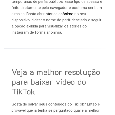
temporárias de perfis públicos. Esse tipo de acesso é
feito diretamente pelo navegador e costuma ser bem
simples. Basta abrir
stories anônimo
no seu
dispositivo, digitar o nome do perfil desejado e seguir
a opção exibida para visualizar os stories do
Instagram de forma anônima.
Veja a melhor resolução
para baixar vídeo do
TikTok
Gosta de salvar seus conteúdos do TikTok? Então é
provável que já tenha se perguntado qual é a melhor