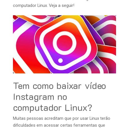
computador Linux. Veja a seguir!
Tem como baixar vídeo
Instagram no
computador Linux?
Muitas pessoas acreditam que por usar Linux terão
dificuldades em acessar certas ferramentas que