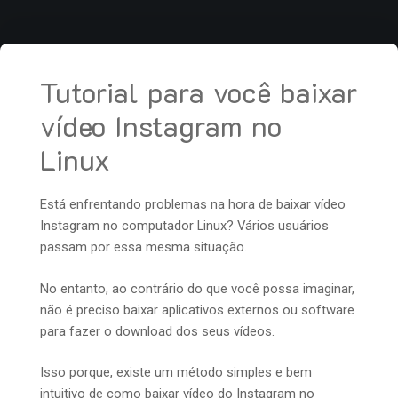
Tutorial para você baixar
vídeo Instagram no
Linux
Está enfrentando problemas na hora de baixar vídeo
Instagram no computador Linux? Vários usuários
passam por essa mesma situação.
No entanto, ao contrário do que você possa imaginar,
não é preciso baixar aplicativos externos ou software
para fazer o download dos seus vídeos.
Isso porque, existe um método simples e bem
intuitivo de como baixar vídeo do Instagram no