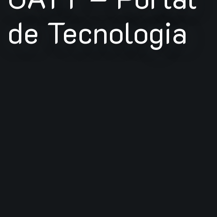
de Tecnologia