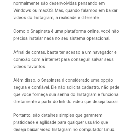
normalmente são desenvolvidas pensando em
Windows ou macOS. Mas, quando falamos em baixar
vídeos do Instagram, a realidade é diferente.
Como o Snapinsta é uma plataforma online, você não
precisa instalar nada no seu sistema operacional.
Afinal de contas, basta ter acesso a um navegador e
conexão com a internet para conseguir salvar seus
vídeos favoritos.
Além disso, o Snapinsta é considerado uma opção
segura e confiável. Ele não solicita cadastro, não pede
que você forneça sua senha do Instagram e funciona
diretamente a partir do link do vídeo que deseja baixar.
Portanto, são detalhes simples que garantem
praticidade e agilidade para qualquer usuário que
deseja baixar vídeo Instagram no computador Linux.