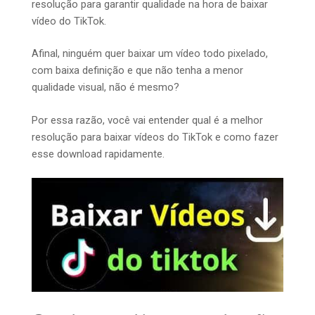
resolução para garantir qualidade na hora de baixar
vídeo do TikTok.
Afinal, ninguém quer baixar um vídeo todo pixelado,
com baixa definição e que não tenha a menor
qualidade visual, não é mesmo?
Por essa razão, você vai entender qual é a melhor
resolução para baixar vídeos do TikTok e como fazer
esse download rapidamente.