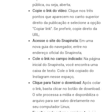
pública, ou seja, aberta;
Copie o link do vídeo:
Clique nos três
pontos que aparecem no canto superior
direito da publicação e selecione a opção
“Copiar link”. Se preferir, copie direto da
URL;
Acesse o site do Snapinsta:
Em uma
nova guia do navegador, entre no
endereço oficial do Snapinsta;
Cole o link no campo indicado:
Na página
inicial do Snapinsta, você encontra uma
caixa de texto. Cole o link copiado do
Instagram nesse espaço;
Clique para fazer o download:
Após colar
o link, basta clicar no botão de download.
O site processa a mídia e disponibiliza o
arquivo para ser salvo diretamente no
seu computador Linux;